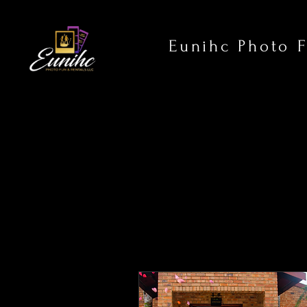
Eunihc Photo 